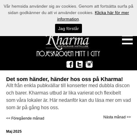
Vår hemsida använder sig av cookies. Genom att fortsätta surfa på
sidan godkänner du att vi använder cookies.
Klicka här för mer
information
.
Jag förstår
Det som händer, händer hos oss på Kharma!
Allt från enkla pubkvällar till konserter med dubbla discon
och barer. Kharmas utbud är lika varierat och flexibelt
som våra lokaler är. Här nedanför kan du läsa mer om vad
som är på gång hos oss.
Nästa månad >>
<< Föregående månad
Maj 2025