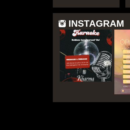
INSTAGRAM