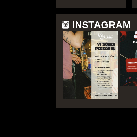
INSTAGRAM