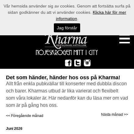
Vår hemsida använder sig av cookies. Genom att fortsätta surfa på
sidan godkänner du att vi använder cookies.
Klicka här för mer
information
.
Jag förstår
Det som händer, händer hos oss på Kharma!
Allt från enkla pubkvällar till konserter med dubbla discon
och barer. Kharmas utbud är lika varierat och flexibelt
som våra lokaler är. Här nedanför kan du läsa mer om vad
som är på gång hos oss.
Nästa månad >>
<< Föregående månad
Juni 2026